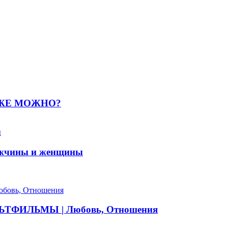
УЖЕ МОЖНО?
ужчины и женщины
ФИЛЬМЫ | Любовь, Отношения