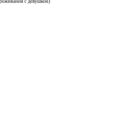
проживания с девушкой)