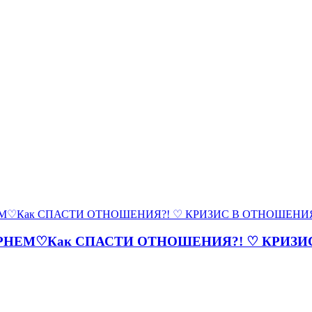
 ПАРНЕМ♡Как СПАСТИ ОТНОШЕНИЯ?! ♡ КРИЗ