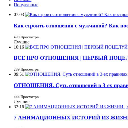
Популярные
07:03
Как строить отношения с мужчиной? Как по
498 Просмотры
Лучшие
10:16
ВСЕ ПРО ОТНОШЕНИЯ | ПЕРВЫЙ ПОЦЕ
289 Просмотры
09:51
ОТНОШЕНИЯ. Суть отношений в 3-ех правил
444 Просмотры
Лучшие
32:16
7 АНИМАЦИОННЫХ ИСТОРИЙ ИЗ ЖИЗНИ 