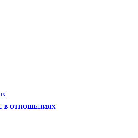
ИС В ОТНОШЕНИЯХ