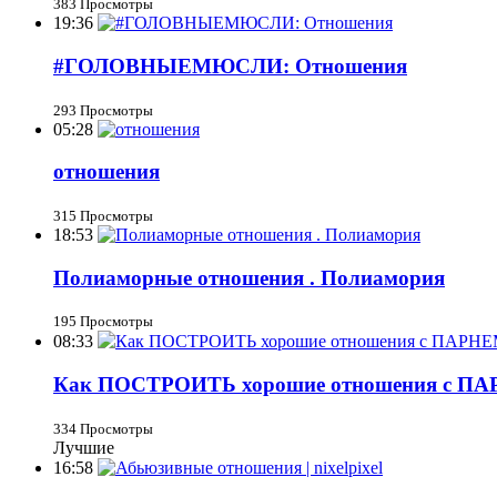
383 Просмотры
19:36
#ГОЛОВНЫЕМЮСЛИ: Отношения
293 Просмотры
05:28
отношения
315 Просмотры
18:53
Полиаморные отношения . Полиамория
195 Просмотры
08:33
Как ПОСТРОИТЬ хорошие отношения с
334 Просмотры
Лучшие
16:58