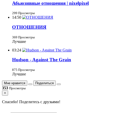
Абьюзивные отношения | nixelpixel
299 Просмотры
14:50
ОТНОШЕНИЯ
369 Просмотры
Лучшие
03:24
Hudson - Against The Grain
875 Просмотры
Лучшие
Мне нравится
Поделиться
353
Просмотры
×
Спасибо! Поделитесь с друзьями!